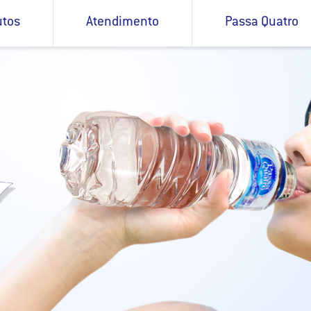
utos
Atendimento
Passa Quatro