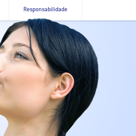
Responsabilidade