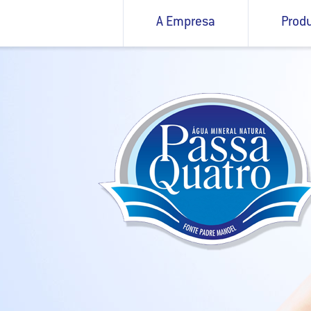
A Empresa
Prod